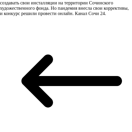
создавать свои инсталляции на территории Сочинского
художественного фонда. Но пандемия внесла свои коррективы,
и конкурс решили провести онлайн. Канал Сочи 24.