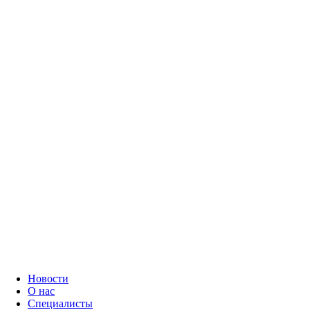
Новости
О нас
Специалисты