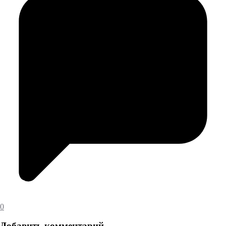
0
Добавить комментарий