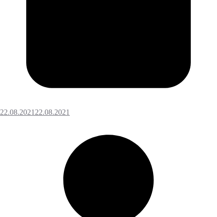
22.08.2021
22.08.2021