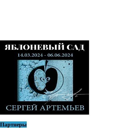
Партнеры