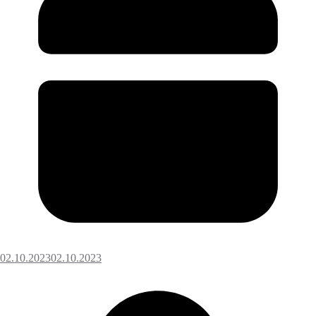
02.10.2023
02.10.2023