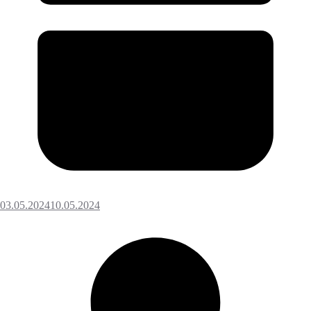
03.05.2024
10.05.2024