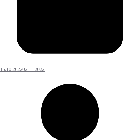
15.10.2022
02.11.2022