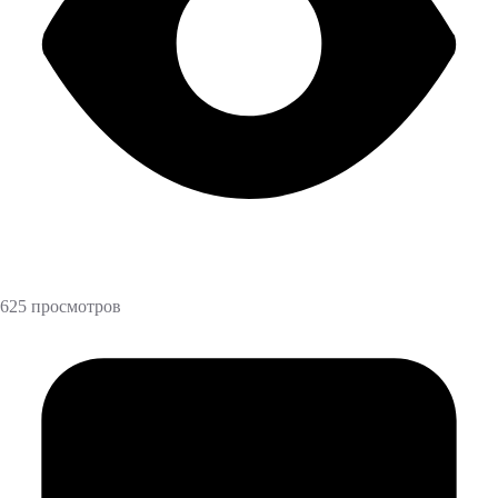
625 просмотров