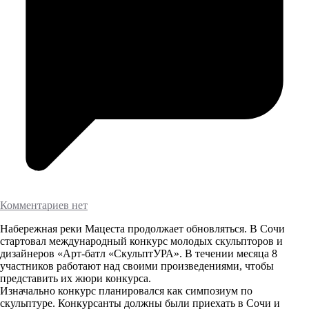
Комментариев нет
Набережная реки Мацеста продолжает обновляться. В Сочи
стартовал международный конкурс молодых скульпторов и
дизайнеров «Арт-батл «СкульптУРА». В течении месяца 8
участников работают над своими произведениями, чтобы
представить их жюри конкурса.
Изначально конкурс планировался как симпозиум по
скульптуре. Конкурсанты должны были приехать в Сочи и