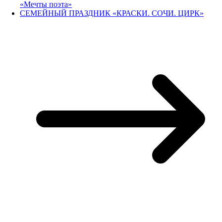
«Мечты поэта»
СЕМЕЙНЫЙ ПРАЗДНИК «КРАСКИ. СОЧИ. ЦИРК»