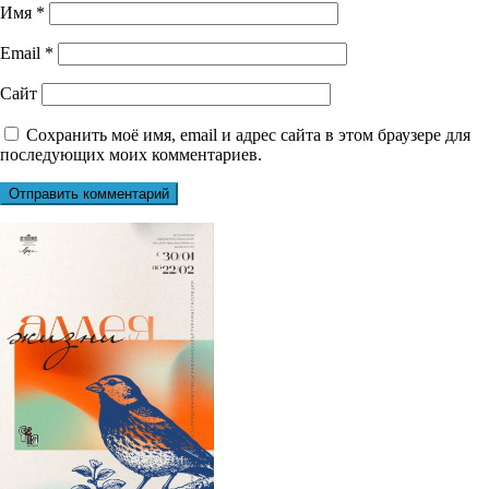
Имя
*
Email
*
Сайт
Сохранить моё имя, email и адрес сайта в этом браузере для
последующих моих комментариев.