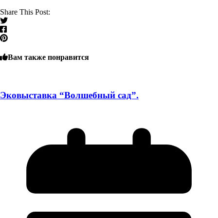
Share This Post:
Вам также понравится
Эковыставка “Волшебный сад”.