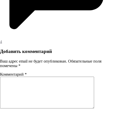
4
Добавить комментарий
Ваш адрес email не будет опубликован.
Обязательные поля
помечены
*
Комментарий
*