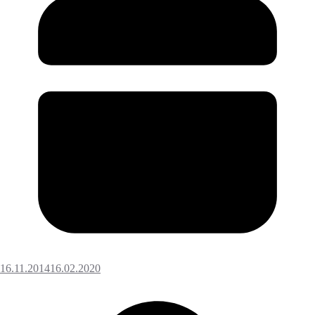
16.11.2014
16.02.2020