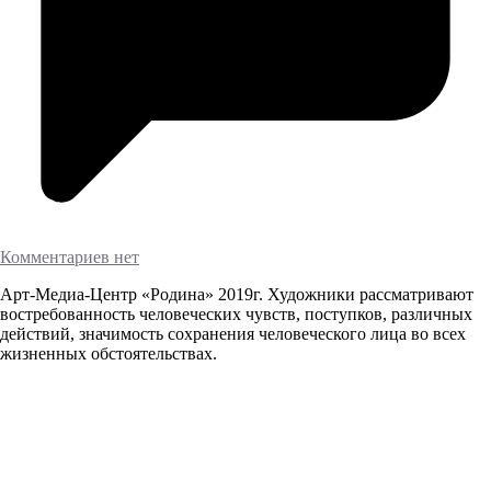
Комментариев нет
Арт-Медиа-Центр «Родина» 2019г. Художники рассматривают
востребованность человеческих чувств, поступков, различных
действий, значимость сохранения человеческого лица во всех
жизненных обстоятельствах.