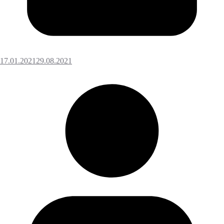
17.01.2021
29.08.2021