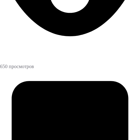
650 просмотров