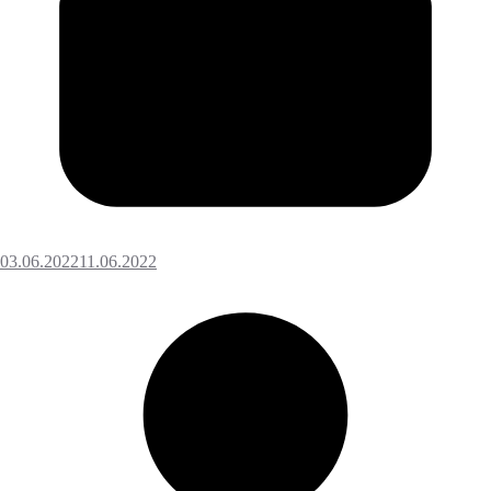
03.06.2022
11.06.2022