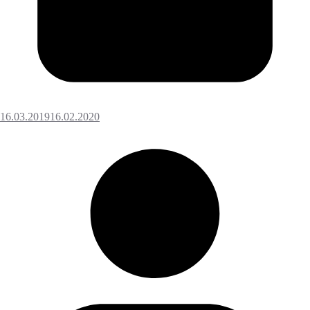
16.03.2019
16.02.2020