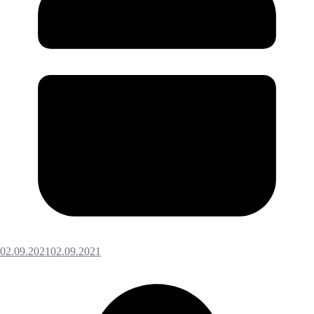
02.09.2021
02.09.2021