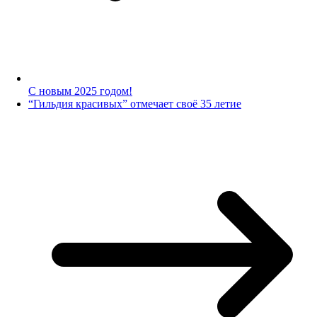
С новым 2025 годом!
“Гильдия красивых” отмечает своё 35 летие