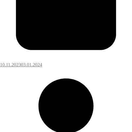
10.11.2023
03.01.2024