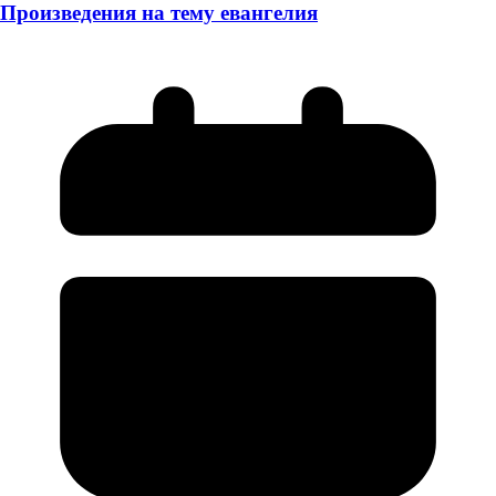
Произведения на тему евангелия