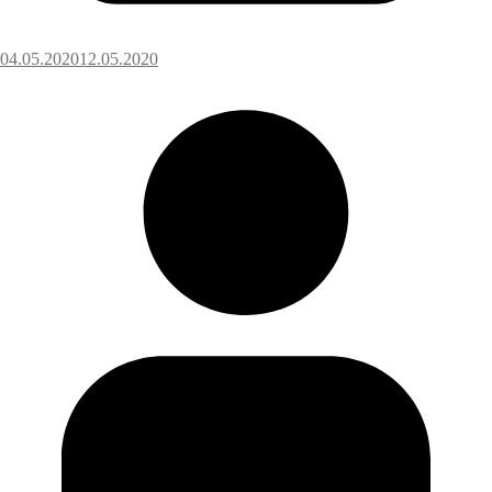
04.05.2020
12.05.2020