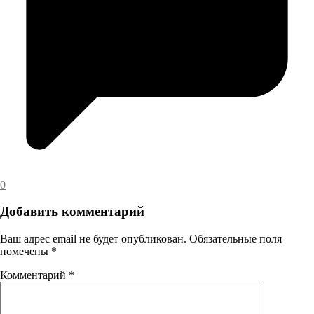
0
Добавить комментарий
Ваш адрес email не будет опубликован.
Обязательные поля
помечены
*
Комментарий
*