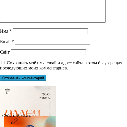
Имя
*
Email
*
Сайт
Сохранить моё имя, email и адрес сайта в этом браузере для
последующих моих комментариев.