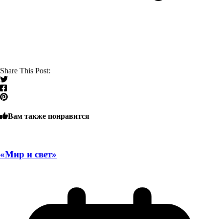
Share This Post:
Вам также понравится
«Мир и свет»