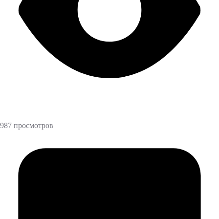
987 просмотров