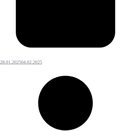
28.01.2025
04.02.2025