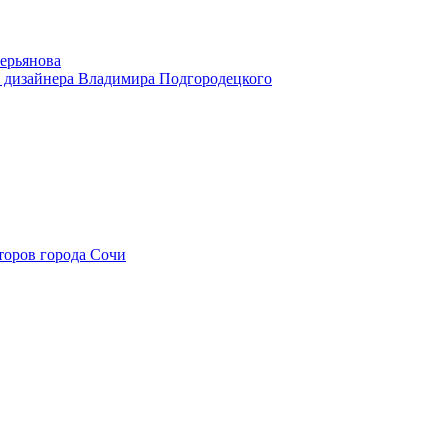
ерьянова
дизайнера Владимира Подгородецкого