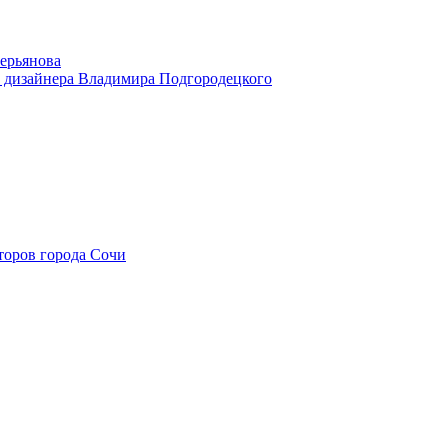
ерьянова
дизайнера Владимира Подгородецкого