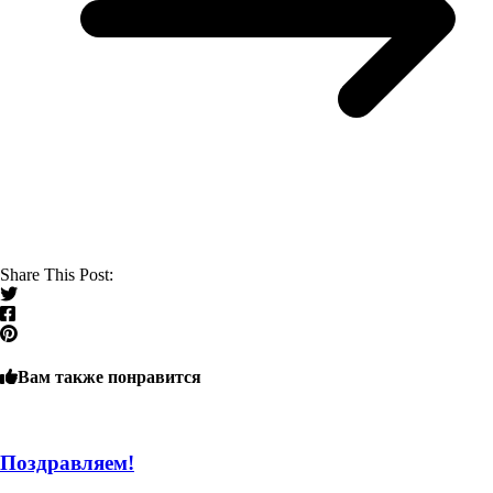
Share This Post:
Вам также понравится
Поздравляем!