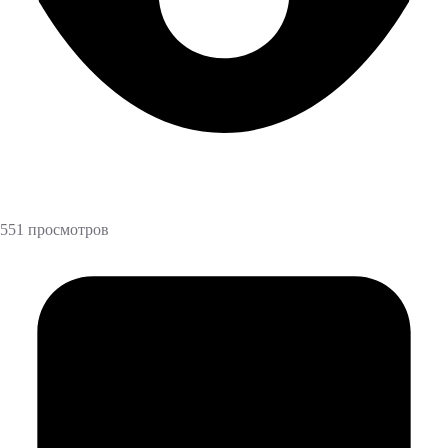
551 просмотров