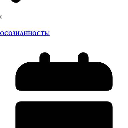
0
ОСОЗНАННОСТЬ!