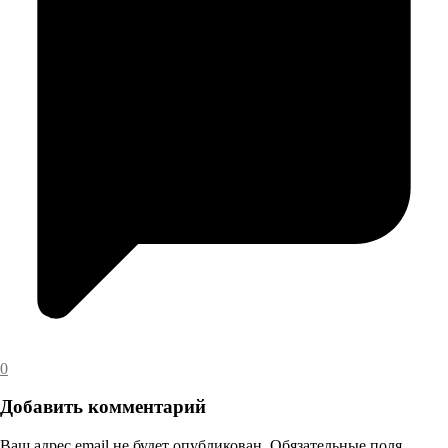
0
Добавить комментарий
Ваш адрес email не будет опубликован.
Обязательные поля