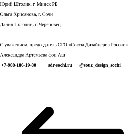
Юрий Штолик, г. Минск РБ
Ольга Хрисанова, г. Сочи
Данил Погодин, г. Череповец
С уважением, председатель СГО «Союза Дизайнеров России»
Александра Артемьева фон Аш
+7-988-186-19-80 sdr-sochi.ru @souz_design_sochi