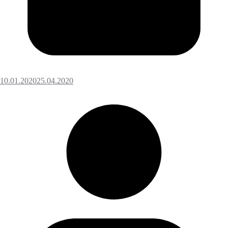
10.01.2020
25.04.2020