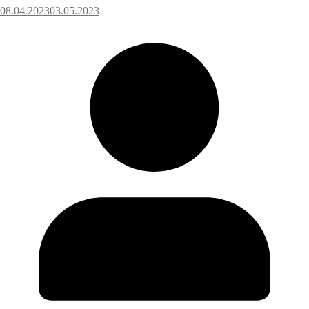
08.04.2023
03.05.2023