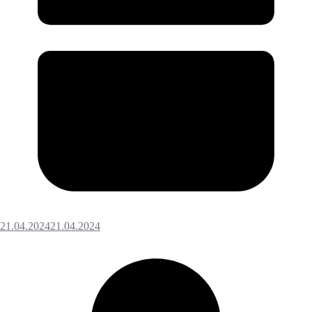
21.04.2024
21.04.2024