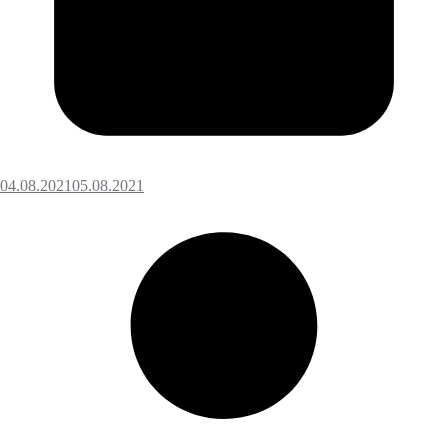
04.08.2021
05.08.2021