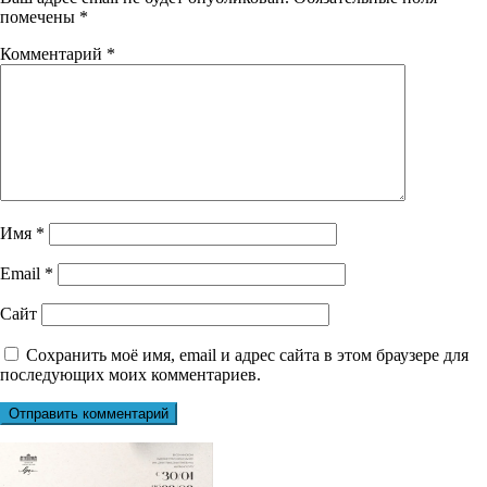
помечены
*
Комментарий
*
Имя
*
Email
*
Сайт
Сохранить моё имя, email и адрес сайта в этом браузере для
последующих моих комментариев.