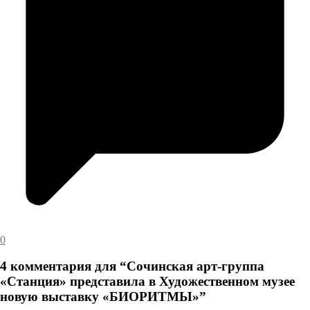
0
4 комментария для “
Сочинская арт-группа
«Станция» представила в Художественном музее
новую выставку «БИОРИТМЫ»
”