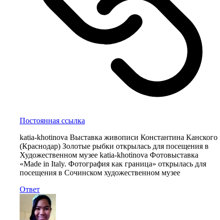
Постоянная ссылка
katia-khotinova Выставка живописи Константина Канского
(Краснодар) Золотые рыбки открылась для посещения в
Художественном музее katia-khotinova Фотовыставка
«Made in Italy. Фотография как граница» открылась для
посещения в Сочинском художественном музее
Ответ