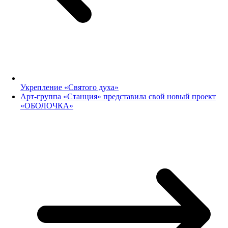
Укрепление «Святого духа»
Арт-группа «Станция» представила свой новый проект
«ОБОЛОЧКА»