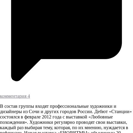
комментария 4
В состав группы входят профессиональные художники и
дизайнеры из Сочи и других городов России. Дебют «Станции»
состоялся в феврале 2012 года с выставкой «Любовные
похождения». Художники регулярно проводят свои выставки,
каждый раз выбирая тему, которая, по их мнению, нуждается в
рефлексии. Новая выставка «БИОРИТМЫ» объединила 20