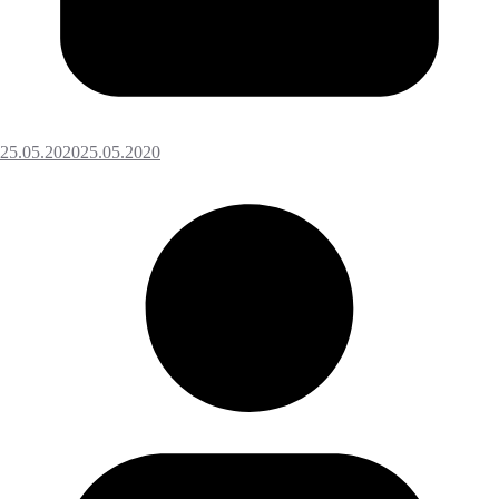
25.05.2020
25.05.2020