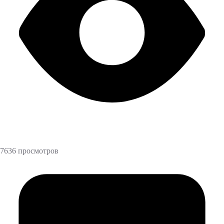
7636 просмотров