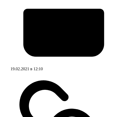
19.02.2021 в 12:10