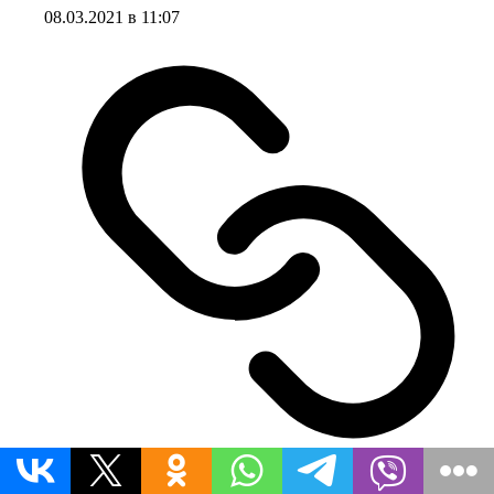
08.03.2021 в 11:07
Постоянная ссылка