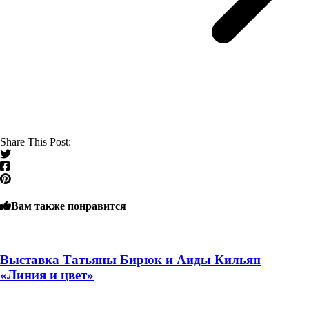
Share This Post:
Вам также понравится
Выставка Татьяны Бирюк и Аиды Кильян
«Линия и цвет»