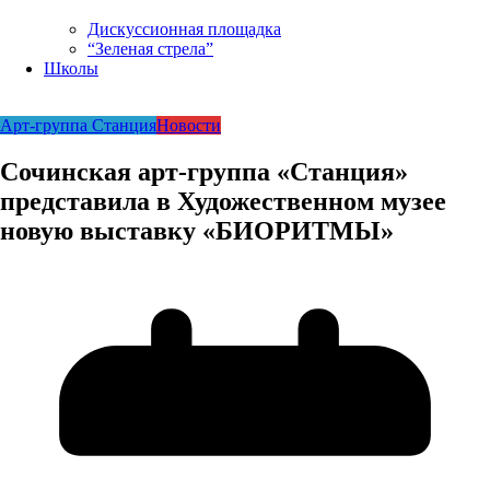
Дискуссионная площадка
“Зеленая стрела”
Школы
Арт-группа Станция
Новости
Сочинская арт-группа «Станция»
представила в Художественном музее
новую выставку «БИОРИТМЫ»