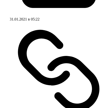
31.01.2021 в 05:22