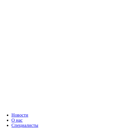
Новости
О нас
Специалисты