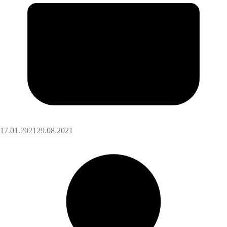
17.01.2021
29.08.2021