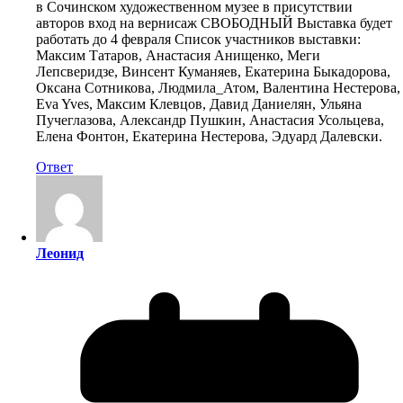
в Сочинском художественном музее в присутствии
авторов вход на вернисаж СВОБОДНЫЙ Выставка будет
работать до 4 февраля Список участников выставки:
Максим Татаров, Анастасия Анищенко, Меги
Лепсверидзе, Винсент Куманяев, Екатерина Быкадорова,
Оксана Сотникова, Людмила_Атом, Валентина Нестерова,
Eva Yves, Максим Клевцов, Давид Даниелян, Ульяна
Пучеглазова, Александр Пушкин, Анастасия Усольцева,
Елена Фонтон, Екатерина Нестерова, Эдуард Далевски.
Ответ
Леонид