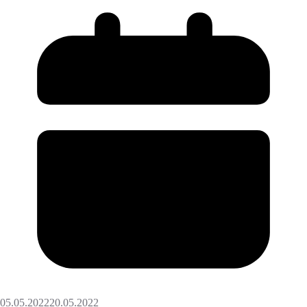
05.05.2022
20.05.2022