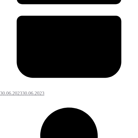
30.06.2023
30.06.2023