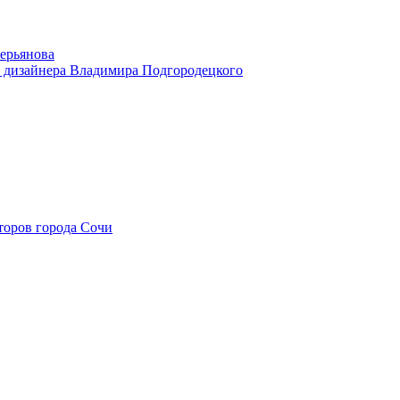
ерьянова
дизайнера Владимира Подгородецкого