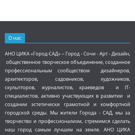
О нас
АНО ЦИКА «Город-САД» – Город - Сочи - Арт - Дизайн,
общественное творческое объединение, созданное
профессиональным сообществом дизайнеров,
архитекторов, садовников, художников,
скульпторов, журналистов, краеведов и IT-
специалистов, активно участвующих в развитии и
создании эстетически грамотной и комфортной
городской среды. Мы жители Города - САД, мы за
творчество и профессионализм, стремимся сделать
наш город самым лучшим на земле. АНО ЦИКА