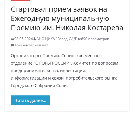
Стартовал прием заявок на
Ежегодную муниципальную
Премию им. Николая Костарева
08.05.2024
АНО ЦИКА "Город-САД"
690 просмотров
Комментариев нет
Организаторы Премии: Сочинское местное
отделение “ОПОРЫ РОССИИ”, Комитет по вопросам
предпринимательства, инвестиций,
информатизации и связи, потребительского рынка
Городского Собрания Сочи,
Читать далее...