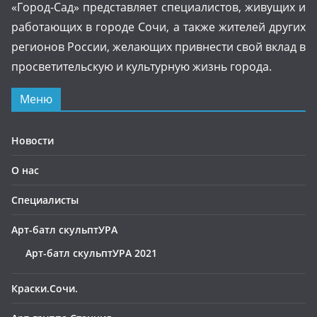
«Город-Сад» представляет специалистов, живущих и
работающих в городе Сочи, а также жителей других
регионов России, желающих привнести свой вклад в
просветительскую и культурную жизнь города.
Меню
Новости
О нас
Специалисты
Арт-батл скульптУРА
Арт-батл скульптУРА 2021
Краски.Сочи.