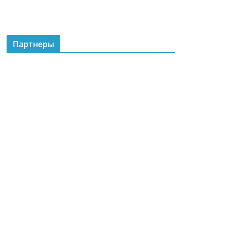
Партнеры