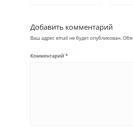
Добавить комментарий
Ваш адрес email не будет опубликован.
Обя
Комментарий
*