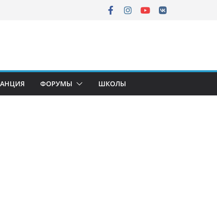
ТАНЦИЯ
ФОРУМЫ
ШКОЛЫ