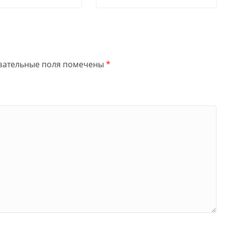
зательные поля помечены
*