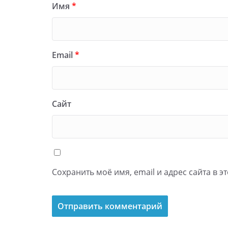
Имя
*
Email
*
Сайт
Сохранить моё имя, email и адрес сайта в