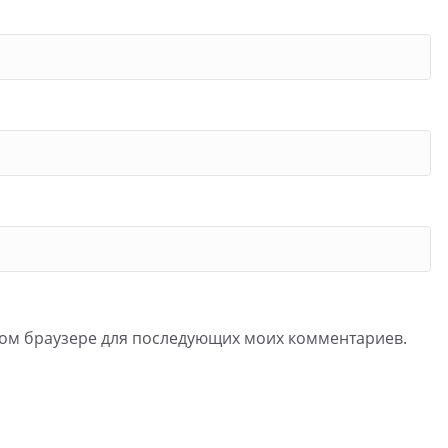
 этом браузере для последующих моих комментариев.