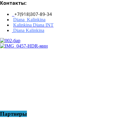
Контакты:
+7(918)307-89-34
Diana_Kalinkina
Kalinkina Diana INT
Diana Kalinkina
Партнеры