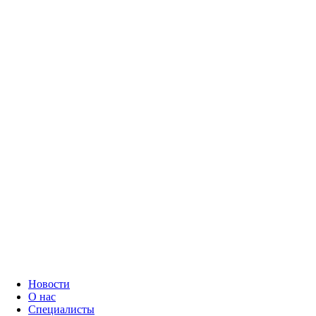
Новости
О нас
Специалисты