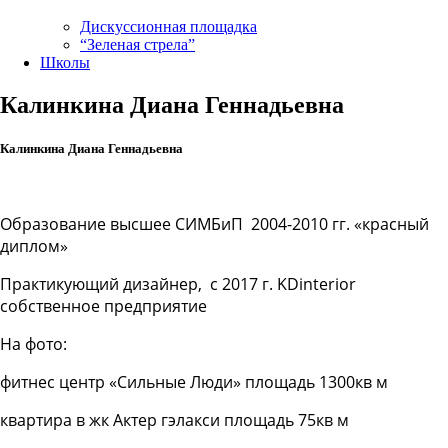
Дискуссионная площадка
“Зеленая стрела”
Школы
Калинкина Диана Геннадьевна
Калинкина Диана Геннадьевна
Образование высшее СИМБиП 2004-2010 гг. «красный
диплом»
Практикующий дизайнер, с 2017 г. KDinterior
собственное предприятие
На фото:
фитнес центр «Сильные Люди» площадь 1300кв м
квартира в жк Актер гэлакси площадь 75кв м